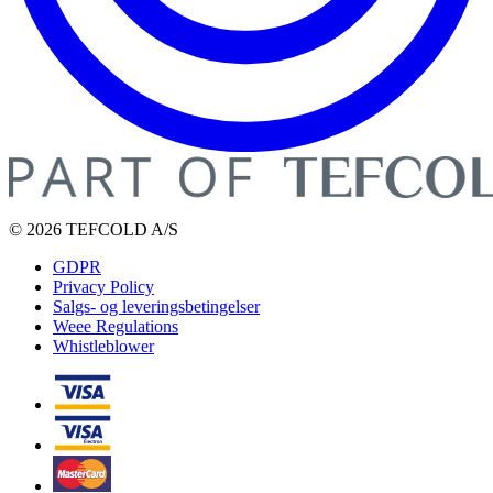
© 2026 TEFCOLD A/S
GDPR
Privacy Policy
Salgs- og leveringsbetingelser
Weee Regulations
Whistleblower