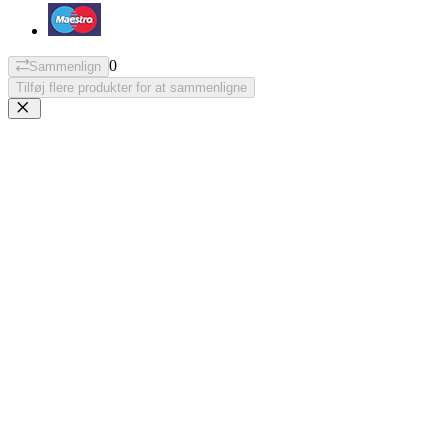
0
Sammenlign
Tilføj flere produkter for at sammenligne