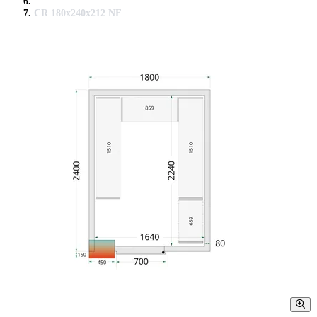
CR 180x240x212 NF