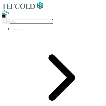
Forside