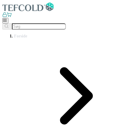
Forside