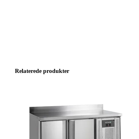
Relaterede produkter