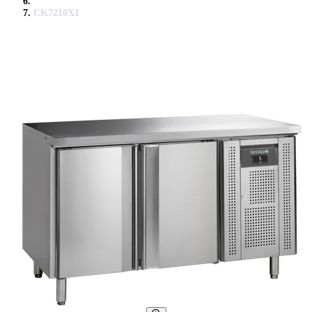
CK7210X1