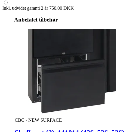
Inkl. udvidet garanti 2 år
750,00 DKK
Anbefalet tilbehør
CBC - NEW SURFACE