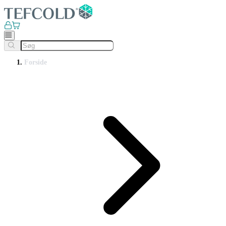
Forside