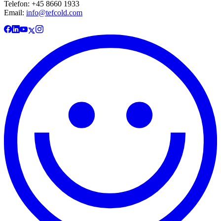
Telefon: +45 8660 1933
Email:
info@tefcold.com