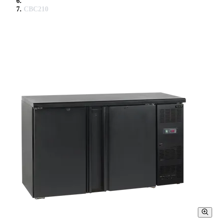
CBC210