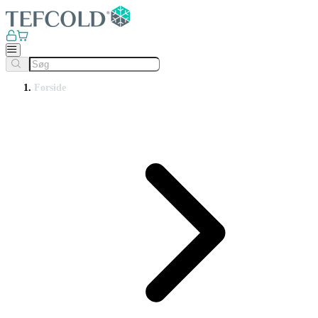
Forside